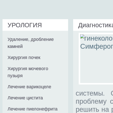
УРОЛОГИЯ
Диагностик
Удаление, дробление
камней
Хирургия почек
Хирургия мочевого
пузыря
Лечение варикоцеле
системы. 
Лечение цистита
проблему с
решить на 
Лечение пиелонефрита