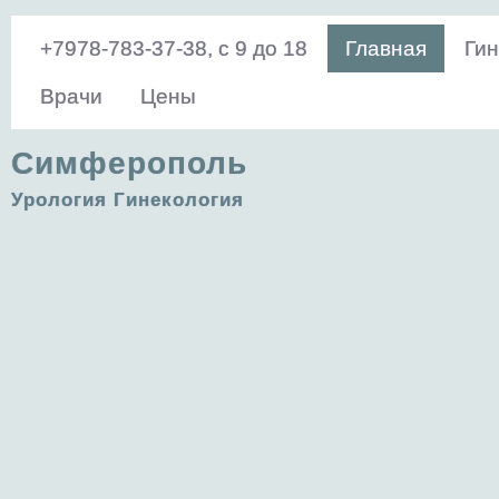
+7978-783-37-38, с 9 до 18
Главная
Гин
Врачи
Цены
Симферополь
Урология Гинекология