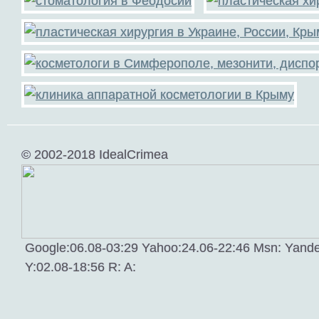
© 2002-2018 IdealCrimea
Google:06.08-03:29 Yahoo:24.06-22:46 Msn: Yande
Y:02.08-18:56 R: A: