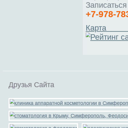
Записаться
+7-978-78
Ка
Друзья Сайта